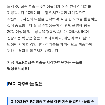
토익 RC 집중 학습은 수험생들에게 점수 향상의 기회를
제공합니다. 10일이라는 짧은 시간 동안 체계적으로
학습하고, 자신의 약점을 분석하며, 다양한 자료를 활용하는
것이 중요합니다. 많은 수험생들이 이 방법을 통해 평균
20점 이상의 점수 상승을 경험했습니다. 따라서, RC에
집중하는 학습은 충분히 효과적이며, 개인의 목표 점수
달성에 기여할 것입니다. 여러분도 계획적으로 학습하여
원하는 결과를 얻으시기 바랍니다.
지금 바로 RC 집중 학습을 시작하여 원하는 목표를
달성해보세요!
FAQ: 자주하는 질문
Q: 10일 동안 RC 집중 학습을 하면 점수를 얼마나 올릴 수