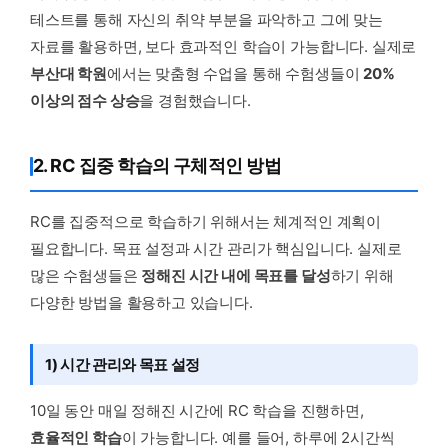
테스트를 통해 자신의 취약 부분을 파악하고 그에 맞는
자료를 활용하면, 보다 효과적인 학습이 가능합니다. 실제로
부산대 학원
에서는 맞춤형 수업을 통해 수험생들이
20%
이상의 점수 상승
을 경험했습니다.
2. RC 집중 학습의 구체적인 방법
RC를 집중적으로 학습하기 위해서는 체계적인 계획이
필요합니다. 목표 설정과 시간 관리가 핵심입니다. 실제로
많은 수험생들은
정해진 시간 내에 목표를 달성
하기 위해
다양한 방법을 활용하고 있습니다.
1) 시간 관리와 목표 설정
10일 동안 매일 정해진 시간에 RC 학습을 진행하면,
효율적인 학습
이 가능합니다. 예를 들어, 하루에 2시간씩