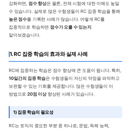
강화하면,
점수 향상
은 물론, 전체 시험에 대한 이해도 높일
수 있습니다. 실제로 많은 수험생들이 RC 집중 학습을 통해
높은 점수
를 기록한 사례가 많습니다. 어떻게 RC를
집중적으로 학습하면
점수가 오를 수 있는지
알아보겠습니다.
1. RC 집중 학습의 효과와 실제 사례
RC에 집중하는 학습은 점수 향상에 큰 도움이 됩니다. 특히,
10일간의 집중 학습
은 수험생들이 자신의 약점을 파악하고
보완할 수 있는 기회를 제공합니다. 많은 수험생들이 이
방법으로
20점 이상
향상된 사례가 있습니다.
1) 집중 학습의 필요성
RC는 토익의 중요한 부분 중 하나로, 문법, 독해 능력,