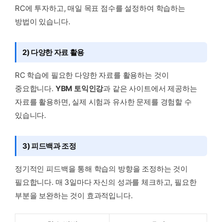
RC에 투자하고, 매일 목표 점수를 설정하여 학습하는
방법이 있습니다.
2) 다양한 자료 활용
RC 학습에 필요한 다양한 자료를 활용하는 것이
중요합니다.
YBM 토익인강
과 같은 사이트에서 제공하는
자료를 활용하면, 실제 시험과 유사한 문제를 경험할 수
있습니다.
3) 피드백과 조정
정기적인 피드백을 통해 학습의 방향을 조정하는 것이
필요합니다. 매 3일마다 자신의 성과를 체크하고, 필요한
부분을 보완하는 것이 효과적입니다.