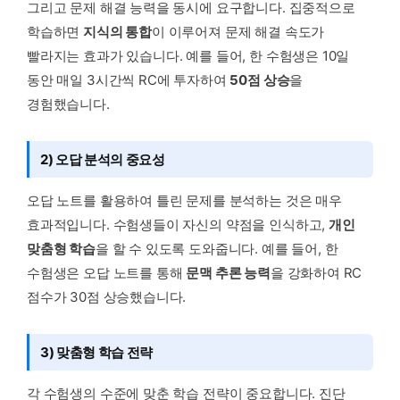
그리고 문제 해결 능력을 동시에 요구합니다. 집중적으로
학습하면
지식의 통합
이 이루어져 문제 해결 속도가
빨라지는 효과가 있습니다. 예를 들어, 한 수험생은 10일
동안 매일 3시간씩 RC에 투자하여
50점 상승
을
경험했습니다.
2) 오답 분석의 중요성
오답 노트를 활용하여 틀린 문제를 분석하는 것은 매우
효과적입니다. 수험생들이 자신의 약점을 인식하고,
개인
맞춤형 학습
을 할 수 있도록 도와줍니다. 예를 들어, 한
수험생은 오답 노트를 통해
문맥 추론 능력
을 강화하여 RC
점수가 30점 상승했습니다.
3) 맞춤형 학습 전략
각 수험생의 수준에 맞춘 학습 전략이 중요합니다. 진단