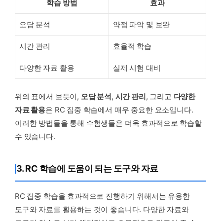
학습 방법
효과
오답 분석
약점 파악 및 보완
시간 관리
효율적 학습
다양한 자료 활용
실제 시험 대비
위의 표에서 보듯이,
오답 분석
,
시간 관리
, 그리고
다양한
자료 활용
은 RC 집중 학습에서 매우 중요한 요소입니다.
이러한 방법들을 통해 수험생들은 더욱 효과적으로 학습할
수 있습니다.
3. RC 학습에 도움이 되는 도구와 자료
RC 집중 학습을 효과적으로 진행하기 위해서는 유용한
도구와 자료를 활용하는 것이 좋습니다. 다양한 자료와