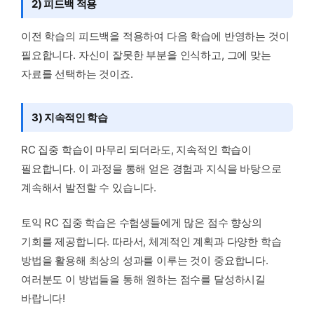
2) 피드백 적용
이전 학습의 피드백을 적용하여 다음 학습에 반영하는 것이
필요합니다. 자신이 잘못한 부분을 인식하고, 그에 맞는
자료를 선택하는 것이죠.
3) 지속적인 학습
RC 집중 학습이 마무리 되더라도, 지속적인 학습이
필요합니다. 이 과정을 통해 얻은 경험과 지식을 바탕으로
계속해서 발전할 수 있습니다.
토익 RC 집중 학습은 수험생들에게 많은 점수 향상의
기회를 제공합니다. 따라서, 체계적인 계획과 다양한 학습
방법을 활용해 최상의 성과를 이루는 것이 중요합니다.
여러분도 이 방법들을 통해 원하는 점수를 달성하시길
바랍니다!