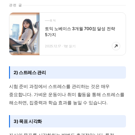
관련 글
토익
토익 노베이스 3개월 700점 달성 전략
5가지
2025.12.17 · 1분 읽기
2) 스트레스 관리
시험 준비 과정에서 스트레스를 관리하는 것은 매우
중요합니다. 가벼운 운동이나 취미 활동을 통해 스트레스를
해소하면, 집중력과 학습 효과를 높일 수 있습니다.
3) 목표 시각화