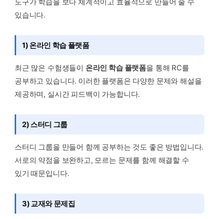
도구가 학습을 보다 체계적이고 효율적으로 만들어 줄 수
있습니다.
1) 온라인 학습 플랫폼
최근 많은 수험생들이
온라인 학습 플랫폼
을 통해 RC를
공부하고 있습니다. 이러한 플랫폼은 다양한 문제와 해설을
제공하며, 실시간 피드백이 가능합니다.
2) 스터디 그룹
스터디 그룹을 만들어 함께 공부하는 것도 좋은 방법입니다.
서로의 약점을 보완하고, 모르는 문제를 함께 해결할 수
있기 때문입니다.
3) 교재와 문제집