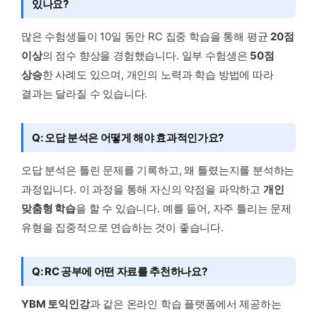
있나요?
많은 수험생들이 10일 동안 RC 집중 학습을 통해 평균
20점
이상
의 점수 향상을 경험했습니다. 일부 수험생은
50점
상승
한 사례도 있으며, 개인의 노력과 학습 방법에 따라
결과는 달라질 수 있습니다.
Q: 오답 분석은 어떻게 해야 효과적인가요?
오답 분석은 틀린 문제를 기록하고, 왜 틀렸는지를 분석하는
과정입니다. 이 과정을 통해 자신의 약점을 파악하고
개인
맞춤형 학습
을 할 수 있습니다. 예를 들어, 자주 틀리는 문제
유형을 집중적으로 연습하는 것이 좋습니다.
Q: RC 공부에 어떤 자료를 추천하나요?
YBM 토익인강
과 같은 온라인 학습 플랫폼에서 제공하는