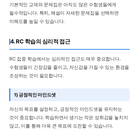
기본적인 교재와 문제집은 아직도 많은 수험생들에게
필수적입니다. 특히, 해설이 자세한 문제집을 선택하면
이해도를 높일 수 있습니다.
4. RC 학습의 심리적 접근
RC 집중 학습에서는 심리적인 접근도 매우 중요합니다.
수험생들이 긴장감을 줄이고, 자신감을 가질 수 있는 환경을
조성하는 것이 필요합니다.
1) 긍정적인 마인드셋
자신의 목표를 설정하고, 긍정적인 마인드셋을 유지하는
것이 중요합니다. 학습하면서 생기는 작은 성취감을 놓치지
않고, 이를 통해 더욱 큰 목표에 도전할 수 있습니다.