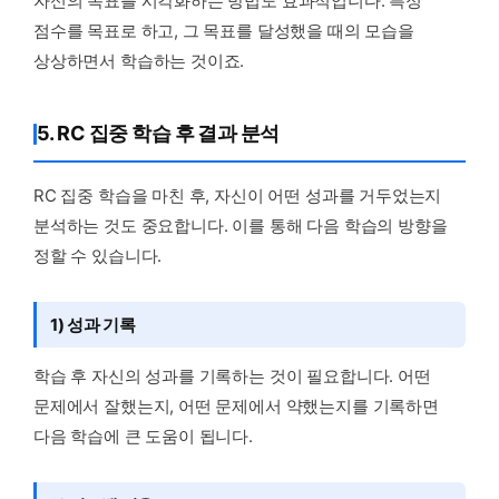
자신의 목표를 시각화하는 방법도 효과적입니다. 특정
점수를 목표로 하고, 그 목표를 달성했을 때의 모습을
상상하면서 학습하는 것이죠.
5. RC 집중 학습 후 결과 분석
RC 집중 학습을 마친 후, 자신이 어떤 성과를 거두었는지
분석하는 것도 중요합니다. 이를 통해 다음 학습의 방향을
정할 수 있습니다.
1) 성과 기록
학습 후 자신의 성과를 기록하는 것이 필요합니다. 어떤
문제에서 잘했는지, 어떤 문제에서 약했는지를 기록하면
다음 학습에 큰 도움이 됩니다.