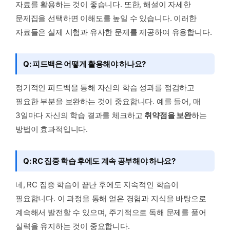
자료를 활용하는 것이 좋습니다. 또한, 해설이 자세한
문제집을 선택하면 이해도를 높일 수 있습니다. 이러한
자료들은 실제 시험과 유사한 문제를 제공하여 유용합니다.
Q: 피드백은 어떻게 활용해야 하나요?
정기적인 피드백을 통해 자신의 학습 성과를 점검하고
필요한 부분을 보완하는 것이 중요합니다. 예를 들어, 매
3일마다 자신의 학습 결과를 체크하고
취약점을 보완
하는
방법이 효과적입니다.
Q: RC 집중 학습 후에도 계속 공부해야 하나요?
네, RC 집중 학습이 끝난 후에도 지속적인 학습이
필요합니다. 이 과정을 통해 얻은 경험과 지식을 바탕으로
계속해서 발전할 수 있으며, 주기적으로 독해 문제를 풀어
실력을 유지하는 것이 중요합니다.