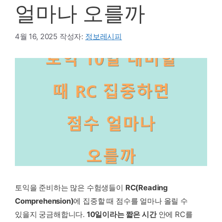
얼마나 오를까
4월 16, 2025
작성자:
정보레시피
토익을 준비하는 많은 수험생들이
RC(Reading
Comprehension)
에 집중할 때 점수를 얼마나 올릴 수
있을지 궁금해합니다.
10일이라는 짧은 시간
안에 RC를